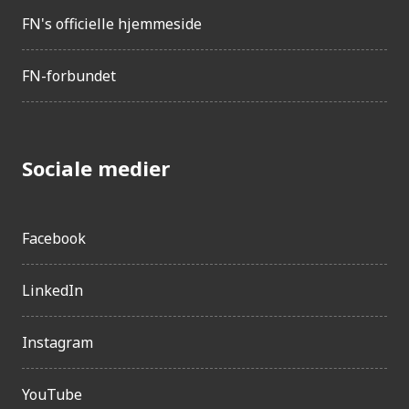
FN's officielle hjemmeside
FN-forbundet
Sociale medier
Facebook
LinkedIn
Instagram
YouTube