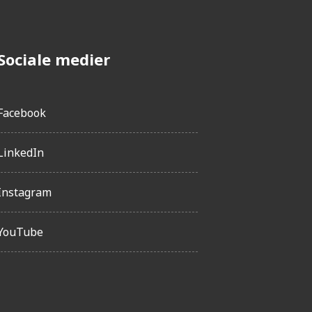
Sociale medier
Facebook
LinkedIn
Instagram
YouTube