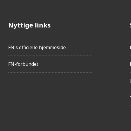
Nyttige links
FN's officielle hjemmeside
FN-forbundet