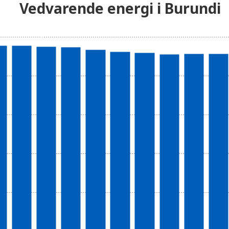
Vedvarende energi i Burundi