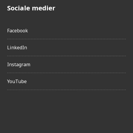
Sociale medier
Facebook
LinkedIn
Instagram
YouTube