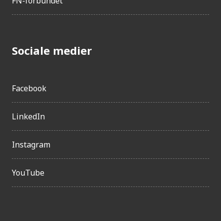
FN-forbundet
Sociale medier
Facebook
LinkedIn
Instagram
YouTube