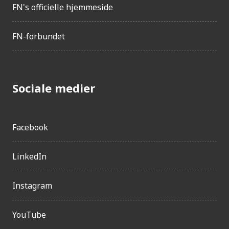
FN's officielle hjemmeside
FN-forbundet
Sociale medier
Facebook
LinkedIn
Instagram
YouTube