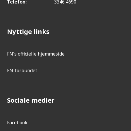
Telefon:
3346 4690
Nyttige links
FN's officielle hjemmeside
FN-forbundet
Sociale medier
Facebook