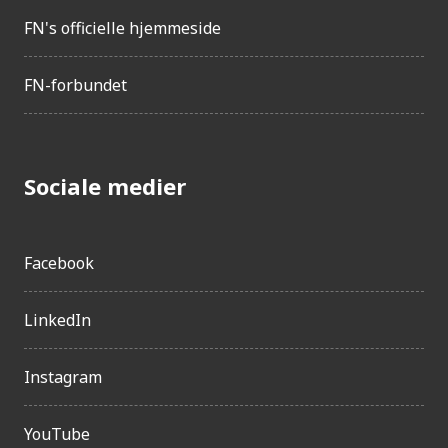
FN's officielle hjemmeside
FN-forbundet
Sociale medier
Facebook
LinkedIn
Instagram
YouTube