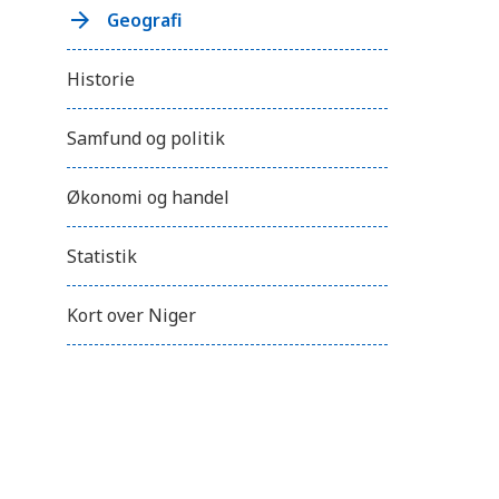
Geografi
Historie
Samfund og politik
Økonomi og handel
Statistik
Kort over Niger