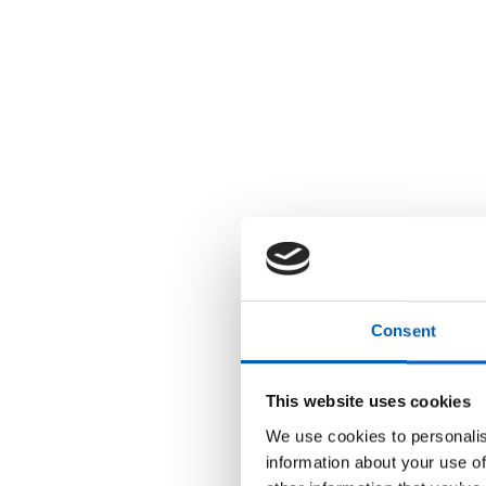
Consent
This website uses cookies
We use cookies to personalis
information about your use of