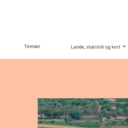
Temaer
Lande, statistik og kort