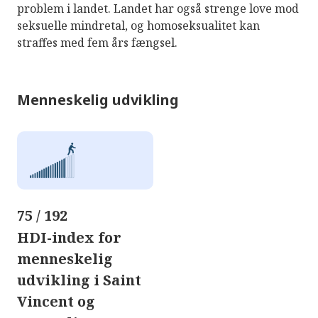
problem i landet. Landet har også strenge love mod
seksuelle mindretal, og homoseksualitet kan
straffes med fem års fængsel.
Menneskelig udvikling
75 / 192
HDI-index for
menneskelig
udvikling i Saint
Vincent og