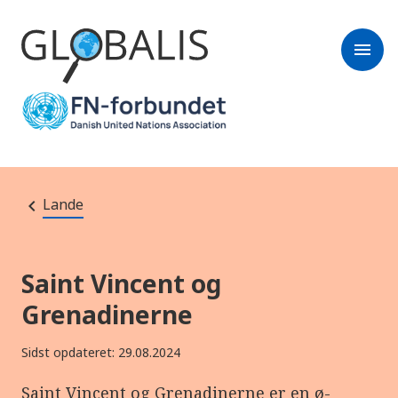
menu
Lande
Saint Vincent og
Grenadinerne
Sidst opdateret: 29.08.2024
Saint Vincent og Grenadinerne er en ø-