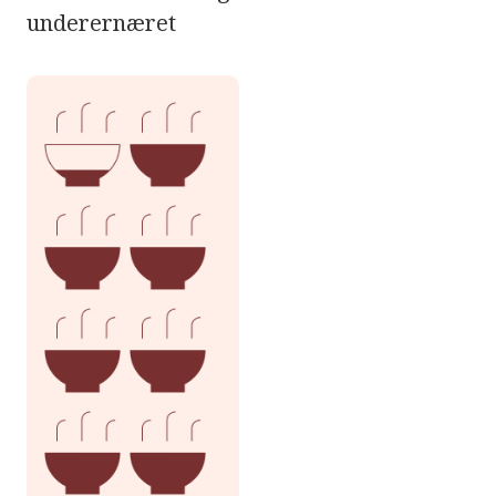
underernæret