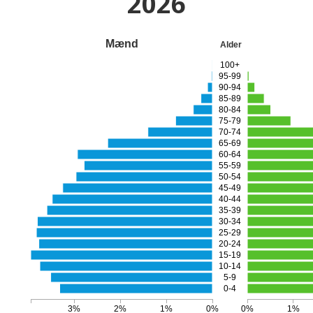
2026
Mænd
Alder
100+
95-99
90-94
85-89
80-84
75-79
70-74
65-69
60-64
55-59
50-54
45-49
40-44
35-39
30-34
25-29
20-24
15-19
10-14
5-9
0-4
3%
2%
1%
0%
0%
1%