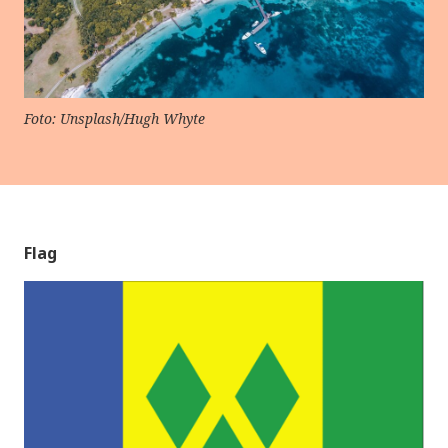
Foto: Unsplash/Hugh Whyte
Flag