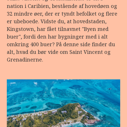
nation i Caribien, bestående af hovedøen og
32 mindre øer, der er tyndt befolket og flere
er ubeboede. Vidste du, at hovedstaden,
Kingstown, har fået tilnavnet "Byen med
buer", fordi den har bygninger med i alt
omkring 400 buer? På denne side finder du
alt, hvad du bør vide om Saint Vincent og
Grenadinerne.