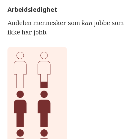
Arbeidsledighet
Andelen mennesker som
kan
jobbe som
ikke har jobb.