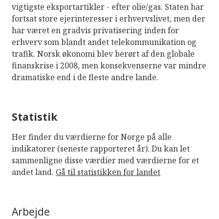
vigtigste eksportartikler - efter olie/gas. Staten har
fortsat store ejerinteresser i erhvervslivet, men der
har været en gradvis privatisering inden for
erhverv som blandt andet telekommunikation og
trafik. Norsk økonomi blev berørt af den globale
finanskrise i 2008, men konsekvenserne var mindre
dramatiske end i de fleste andre lande.
Statistik
Her finder du værdierne for Norge på alle
indikatorer (seneste rapporteret år). Du kan let
sammenligne disse værdier med værdierne for et
andet land.
Gå til statistikken for landet
Arbejde