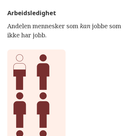
Arbeidsledighet
Andelen mennesker som
kan
jobbe som
ikke har jobb.