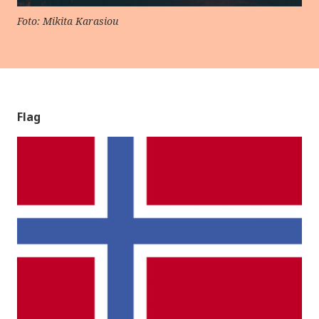
Foto: Mikita Karasiou
Flag