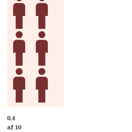
0,4
af 10