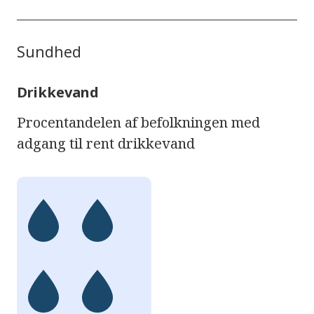
Sundhed
Drikkevand
Procentandelen af befolkningen med
adgang til rent drikkevand