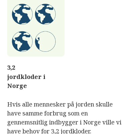
3,2
jordkloder i
Norge
Hvis alle mennesker på jorden skulle
have samme forbrug som en
gennemsnitlig indbygger i Norge ville vi
have behov for 3,2 jordkloder.