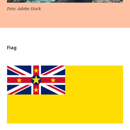
Foto: Adobe Stock
Flag