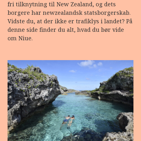
fri tilknytning til New Zealand, og dets
borgere har newzealandsk statsborgerskab.
Vidste du, at der ikke er trafiklys i landet? På
denne side finder du alt, hvad du bør vide
om Niue.