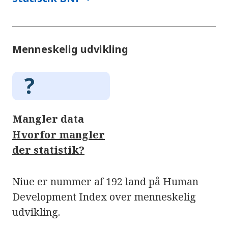
Menneskelig udvikling
Mangler data
Hvorfor mangler
der statistik?
Niue er nummer af 192 land på Human
Development Index over menneskelig
udvikling.