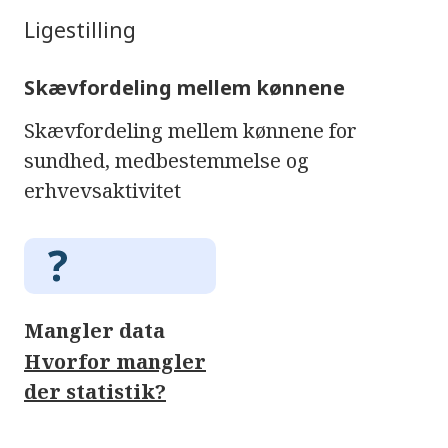
Ligestilling
Skævfordeling mellem kønnene
Skævfordeling mellem kønnene for
sundhed, medbestemmelse og
erhvevsaktivitet
Mangler data
Hvorfor mangler
der statistik?