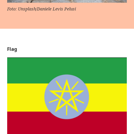
Foto: Unsplash/Daniele Levis Pelusi
Flag