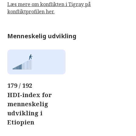
Læs mere om konflikten i Tigray på
konfliktprofilen her.
Menneskelig udvikling
179 / 192
HDI-index for
menneskelig
udvikling i
Etiopien