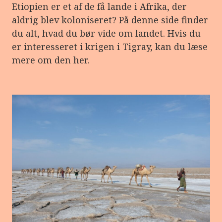
Etiopien er et af de få lande i Afrika, der
aldrig blev koloniseret? På denne side finder
du alt, hvad du bør vide om landet. Hvis du
er interesseret i krigen i Tigray, kan du læse
mere om den her.