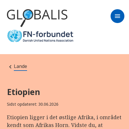
menu
Lande
Etiopien
Sidst opdateret: 30.06.2026
Etiopien ligger i det østlige Afrika, i området
kendt som Afrikas Horn. Vidste du, at