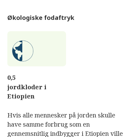
Økologiske fodaftryk
0,5
jordkloder i
Etiopien
Hvis alle mennesker på jorden skulle
have samme forbrug som en
gennemsnitlig indbygger i Etiopien ville