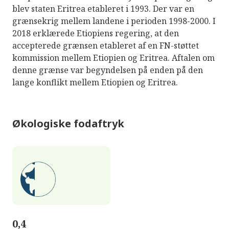
blev staten Eritrea etableret i 1993. Der var en
grænsekrig mellem landene i perioden 1998-2000. I
2018 erklærede Etiopiens regering, at den
accepterede grænsen etableret af en FN-støttet
kommission mellem Etiopien og Eritrea. Aftalen om
denne grænse var begyndelsen på enden på den
lange konflikt mellem Etiopien og Eritrea.
Økologiske fodaftryk
0,4