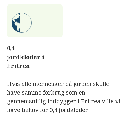
0,4
jordkloder i
Eritrea
Hvis alle mennesker på jorden skulle
have samme forbrug som en
gennemsnitlig indbygger i Eritrea ville vi
have behov for 0,4 jordkloder.