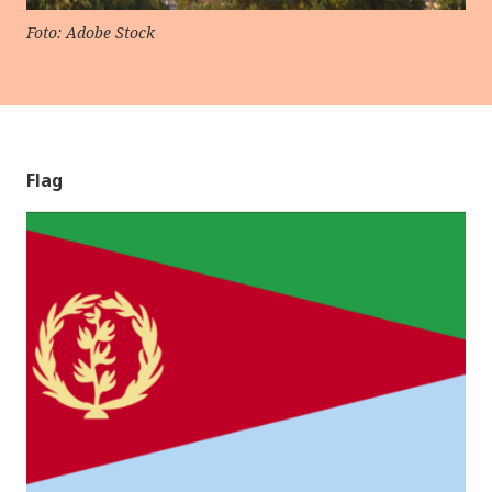
Foto: Adobe Stock
Flag