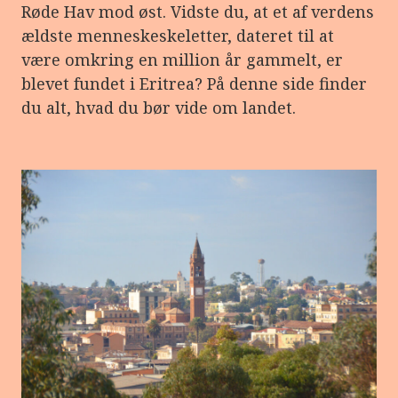
Røde Hav mod øst. Vidste du, at et af verdens
ældste menneskeskeletter, dateret til at
være omkring en million år gammelt, er
blevet fundet i Eritrea? På denne side finder
du alt, hvad du bør vide om landet.