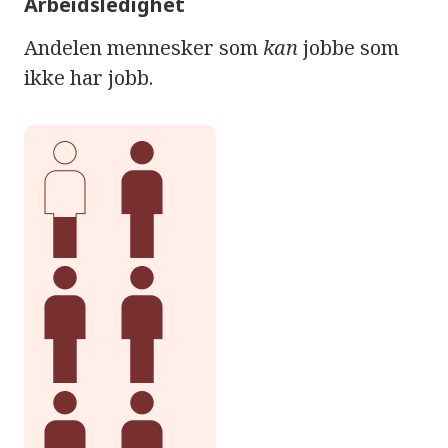
Arbeidsledighet
Andelen mennesker som
kan
jobbe som
ikke har jobb.