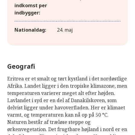
indkomst per
indbygger:
Nationaldag:
24. maj
Geografi
Eritrea er et smalt og tørt kystland i det nordøstlige
Afrika. Landet ligger i den tropiske klimazone, men
temperaturen varierer meget alt efter højden.
Lavlandet i syd er en del af Danakilskoven, som
delvist ligger under havoverfladen. Her er klimaet
varmt, og temperaturen kan nå op på 50 °C.
Naturen består af træløse steppe og
ørkenvegetation. Det frugtbare højland i nord er en