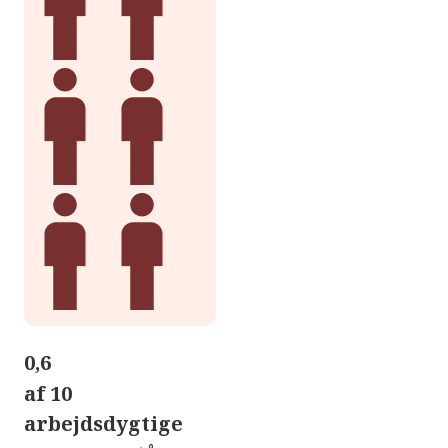
0,6
af 10
arbejdsdygtige