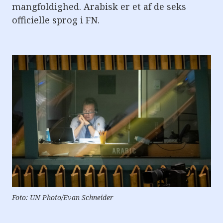
mangfoldighed. Arabisk er et af de seks
officielle sprog i FN.
Foto: UN Photo/Evan Schneider