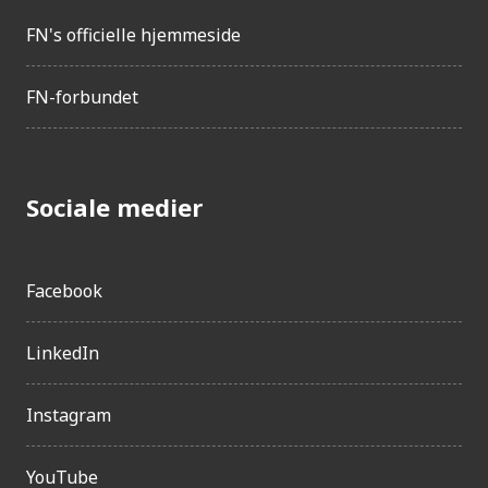
FN's officielle hjemmeside
FN-forbundet
Sociale medier
Facebook
LinkedIn
Instagram
YouTube