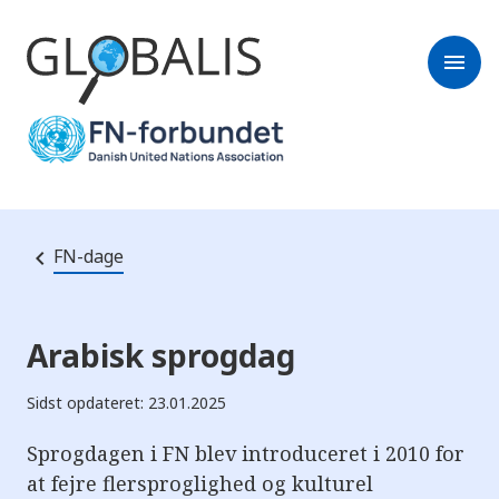
menu
FN-dage
Arabisk sprogdag
Sidst opdateret: 23.01.2025
Sprogdagen i FN blev introduceret i 2010 for
at fejre flersproglighed og kulturel