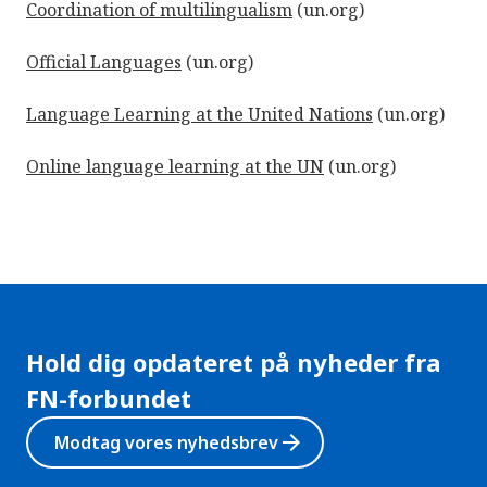
Coordination of multilingualism
(un.org)
Official Languages
(un.org)
Language Learning at the United Nations
(un.org)
Online language learning at the UN
(un.org)
Hold dig opdateret på nyheder fra
FN-forbundet
arrow_forward
Modtag vores nyhedsbrev