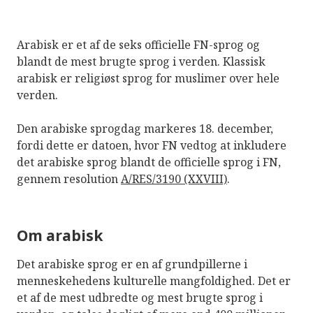
Arabisk er et af de seks officielle FN-sprog og
blandt de mest brugte sprog i verden. Klassisk
arabisk er religiøst sprog for muslimer over hele
verden.
Den arabiske sprogdag markeres 18. december,
fordi dette er datoen, hvor FN vedtog at inkludere
det arabiske sprog blandt de officielle sprog i FN,
gennem resolution
A/RES/3190 (XXVIII)
.
Om arabisk
Det arabiske sprog er en af grundpillerne i
menneskehedens kulturelle mangfoldighed. Det er
et af de mest udbredte og mest brugte sprog i