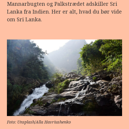
Mannarbugten og Palkstrædet adskiller Sri
Lanka fra Indien. Her er alt, hvad du bør vide
om Sri Lanka.
Foto: Unsplash/Alla Havriushenko