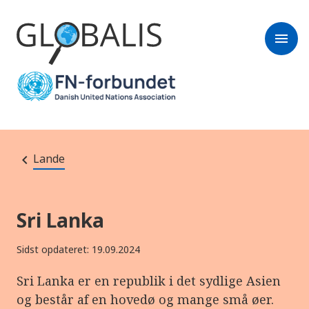
menu
Lande
Sri Lanka
Sidst opdateret: 19.09.2024
Sri Lanka er en republik i det sydlige Asien
og består af en hovedø og mange små øer.