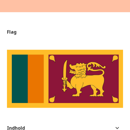
Flag
Indhold