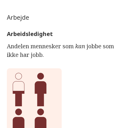
Arbejde
Arbeidsledighet
Andelen mennesker som
kan
jobbe som
ikke har jobb.