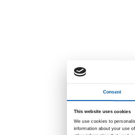
Consent
This website uses cookies
We use cookies to personalis
information about your use of