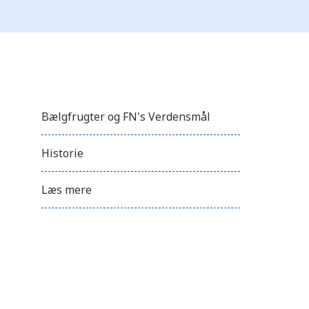
Bælgfrugter og FN's Verdensmål
Historie
Læs mere