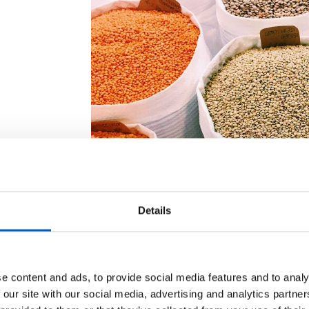
Details
e content and ads, to provide social media features and to analy
 our site with our social media, advertising and analytics partn