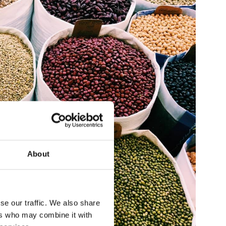
About
se our traffic. We also share
ers who may combine it with