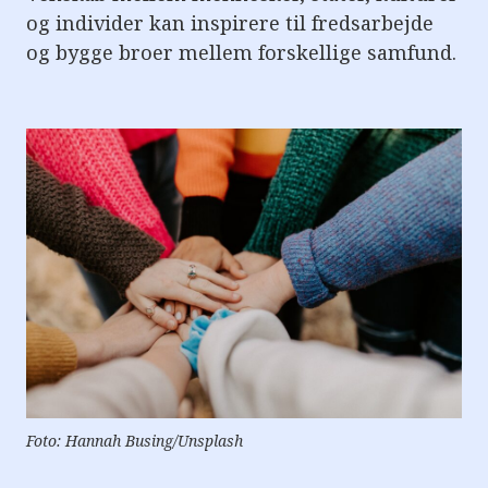
og individer kan inspirere til fredsarbejde
og bygge broer mellem forskellige samfund.
Foto: Hannah Busing/Unsplash