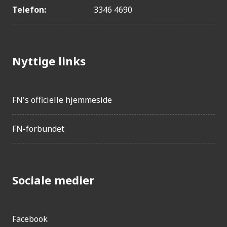
Telefon:
3346 4690
Nyttige links
FN's officielle hjemmeside
FN-forbundet
Sociale medier
Facebook