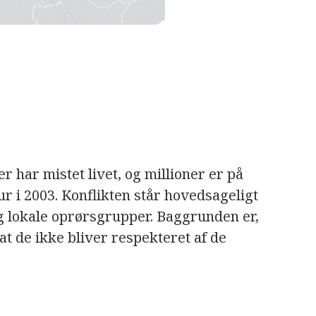
 har mistet livet, og millioner er på
ur i 2003. Konflikten står hovedsageligt
 lokale oprørsgrupper. Baggrunden er,
at de ikke bliver respekteret af de