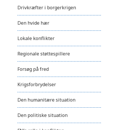
Drivkræfter i borgerkrigen
Den hvide hær
Lokale konflikter
Regionale støttespillere
Forsøg på fred
Krigsforbrydelser
Den humanitære situation
Den politiske situation