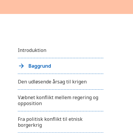
Introduktion
Baggrund
Den udløsende årsag til krigen
Væbnet konflikt mellem regering og
opposition
Fra politisk konflikt til etnisk
borgerkrig