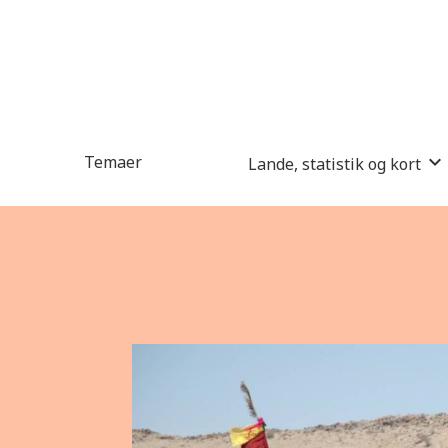
Temaer
Lande, statistik og kort