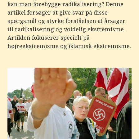
kan man forebygge radikalisering? Denne
artikel forsøger at give svar på disse
spørgsmål og styrke forståelsen af årsager
til radikalisering og voldelig ekstremisme.
Artiklen fokuserer specielt på
højreekstremisme og islamisk ekstremisme.