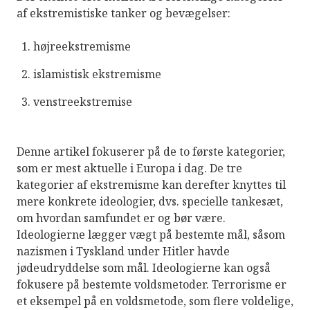
af ekstremistiske tanker og bevægelser:
højreekstremisme
islamistisk ekstremisme
venstreekstremise
Denne artikel fokuserer på de to første kategorier,
som er mest aktuelle i Europa i dag. De tre
kategorier af ekstremisme kan derefter knyttes til
mere konkrete ideologier, dvs. specielle tankesæt,
om hvordan samfundet er og bør være.
Ideologierne lægger vægt på bestemte mål, såsom
nazismen i Tyskland under Hitler havde
jødeudryddelse som mål. Ideologierne kan også
fokusere på bestemte voldsmetoder. Terrorisme er
et eksempel på en voldsmetode, som flere voldelige,