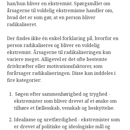
han/hun bliver en ekstremist. Spørgsmålet om
årsagerne til voldelig ekstremisme handler om,
hvad det er som gør, at en person bliver
radikaliseret.
Der findes ikke én enkel forklaring på, hvorfor en
person radikaliseres og bliver en voldelig
ekstremist. Årsagerne til radikaliseringen kan
variere meget. Alligevel er det ofte bestemte
drivkræfter eller motivationsfaktorer, som
forårsager radikaliseringen. Disse kan inddeles i
fire kategorier:
Søgen efter sammenhørighed og tryghed -
ekstremister som bliver drevet af et ønske om
tilhøre et fællesskab, venskab og beskyttelse.
Idealisme og uretfærdighed - ekstremister som
er drevet af politiske og ideologiske mål og