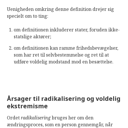
Uenigheden omkring denne definition drejer sig
specielt om to ting:
om definitionen inkluderer stater, foruden ikke-
statslige aktører;
om definitionen kan ramme frihedsbevægelser,
som har ret til selvbestemmelse og ret til at
udføre voldelig modstand mod en besættelse.
Årsager til radikalisering og voldelig
ekstremisme
Ordet
radikalisering
bruges her om den
ændringsproces, som en person gennemgår, når