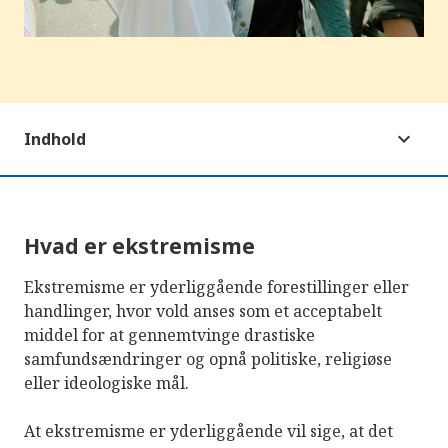
Indhold
Hvad er ekstremisme
Ekstremisme er yderliggående forestillinger eller
handlinger, hvor vold anses som et acceptabelt
middel for at gennemtvinge drastiske
samfundsændringer og opnå politiske, religiøse
eller ideologiske mål.
At ekstremisme er yderliggående vil sige, at det