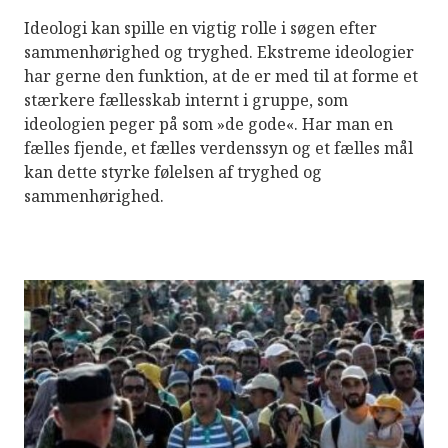
Ideologi kan spille en vigtig rolle i søgen efter
sammenhørighed og tryghed. Ekstreme ideologier
har gerne den funktion, at de er med til at forme et
stærkere fællesskab internt i gruppe, som
ideologien peger på som »de gode«. Har man en
fælles fjende, et fælles verdenssyn og et fælles mål
kan dette styrke følelsen af tryghed og
sammenhørighed.