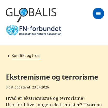
menu
Konflikt og fred
Ekstremisme og terrorisme
Sidst opdateret: 23.04.2026
Hvad er ekstremisme og terrorisme?
Hvorfor bliver nogen ekstremister? Hvordan