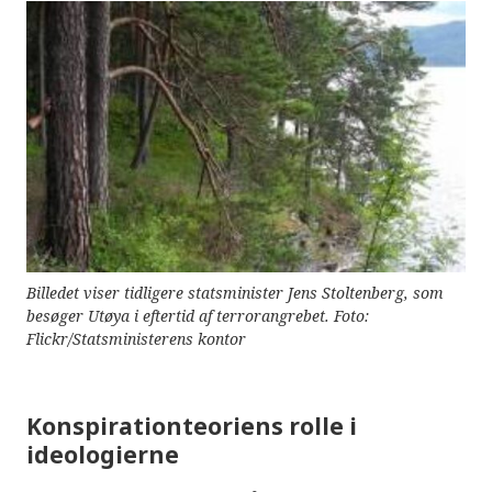
Billedet viser tidligere statsminister Jens Stoltenberg, som
besøger Utøya i eftertid af terrorangrebet. Foto:
Flickr/Statsministerens kontor
Konspirationteoriens rolle i
ideologierne