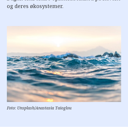
og deres økosystemer.
Foto: Unsplash/Anastasia Taioglou