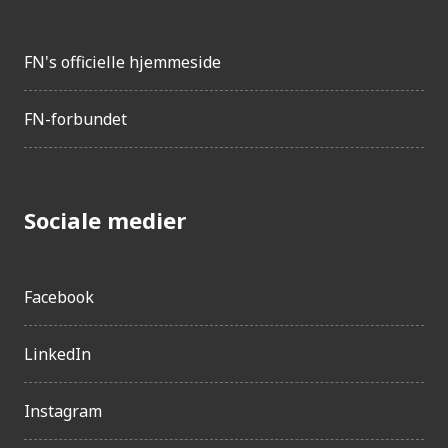
FN's officielle hjemmeside
FN-forbundet
Sociale medier
Facebook
LinkedIn
Instagram