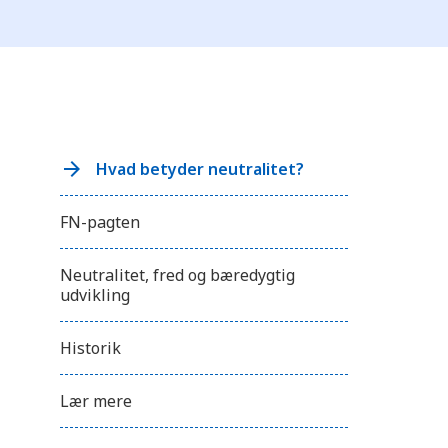
Hvad betyder neutralitet?
FN-pagten
Neutralitet, fred og bæredygtig
udvikling
Historik
Lær mere