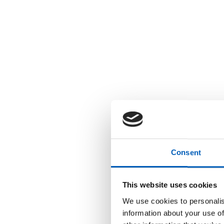
Consent
This website uses cookies
We use cookies to personalis
information about your use of