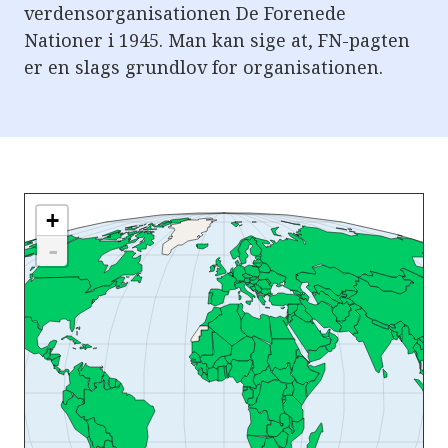
verdensorganisationen De Forenede
Nationer i 1945. Man kan sige at, FN-pagten
er en slags grundlov for organisationen.
+
-