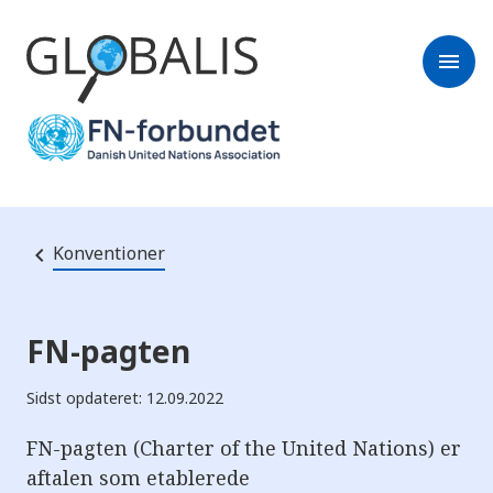
menu
Konventioner
FN-pagten
Sidst opdateret: 12.09.2022
FN-pagten (Charter of the United Nations) er
aftalen som etablerede