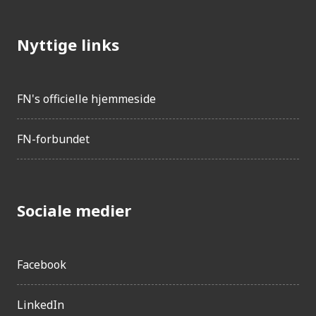
Nyttige links
FN's officielle hjemmeside
FN-forbundet
Sociale medier
Facebook
LinkedIn