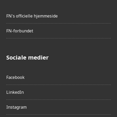
FN's officielle hjemmeside
FN-forbundet
Sociale medier
Facebook
LinkedIn
Instagram