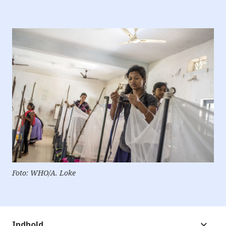
Foto: WHO/A. Loke
Indhold