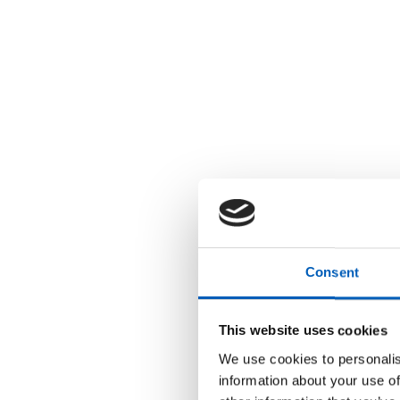
Consent
This website uses cookies
We use cookies to personalis
information about your use of