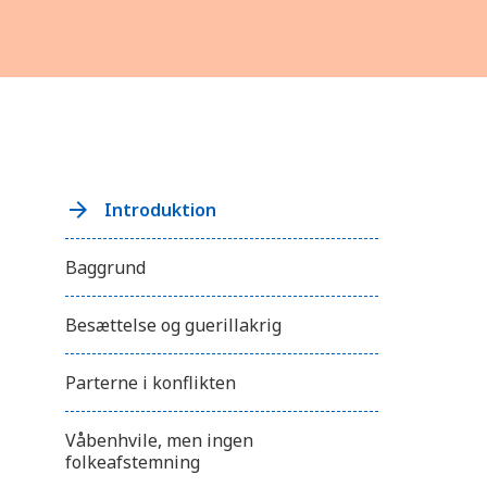
Introduktion
Baggrund
Besættelse og guerillakrig
Parterne i konflikten
Våbenhvile, men ingen
folkeafstemning