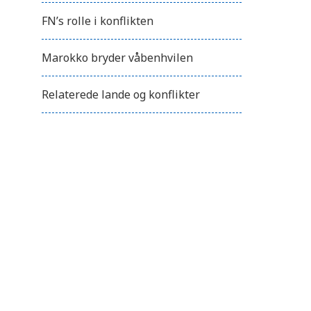
FN’s rolle i konflikten
Marokko bryder våbenhvilen
Relaterede lande og konflikter