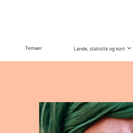
Temaer
Lande, statistik og kort