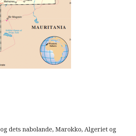
 og dets nabolande, Marokko, Algeriet og