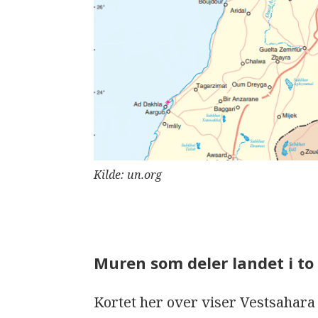
Kilde: un.org
Muren som deler landet i to
Kortet her over viser Vestsahara