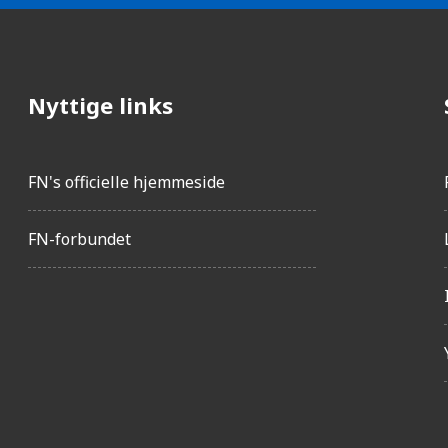
Nyttige links
FN's officielle hjemmeside
FN-forbundet