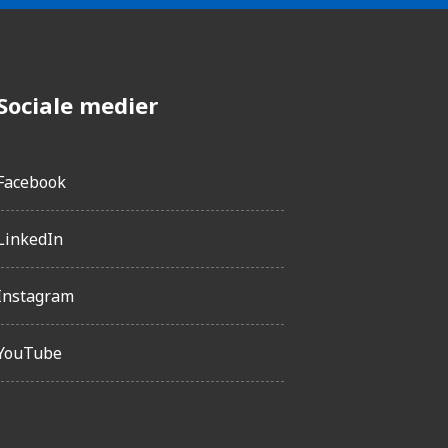
Sociale medier
Facebook
LinkedIn
Instagram
YouTube