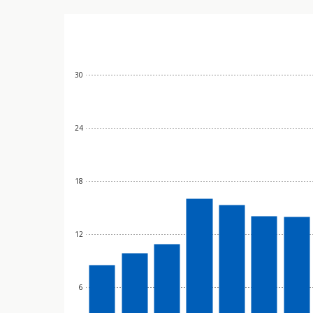
30
24
18
12
6