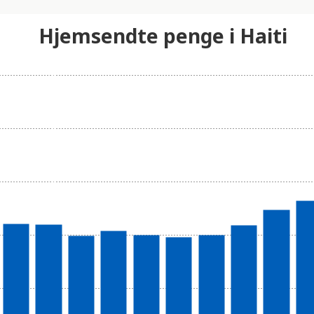
Hjemsendte penge i Haiti