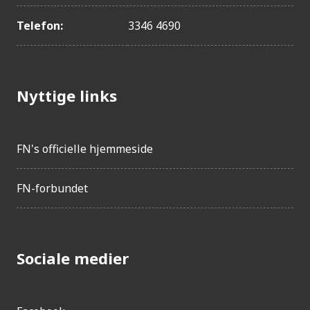
Telefon:
3346 4690
Nyttige links
FN's officielle hjemmeside
FN-forbundet
Sociale medier