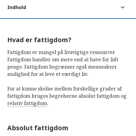
Indhold
Hvad er fattigdom?
Fattigdom er mangel på livsvigtige ressourcer.
Fattigdom handler om mere end at have for lidt
penge. Fattigdom begrænser også menneskers
mulighed for at leve et værdigt liv.
For at kunne skelne mellem forskellige grader af
fattigdom bruges begreberne absolut fattigdom og
relativ fattigdom
.
Absolut fattigdom