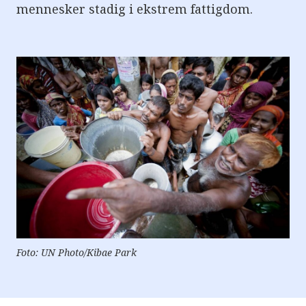
mennesker stadig i ekstrem fattigdom.
Foto: UN Photo/Kibae Park