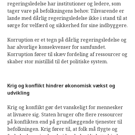
regeringsledelse har institutioner og ledere, som
tager vare på befolkningens behov. Tilsvarende er
lande med dårlig regeringsledelse ikke i stand til at
sørge for velfærd og sikkerhed for sine indbyggere.
Korruption er et tegn på dårlig regeringsledelse og
har alvorlige konsekvenser for samfundet.
Korruption fører til skæv fordeling af ressourcer og
skaber stor mistillid til det politiske system.
Krig og konflikt hindrer økonomisk vækst og
udvikling
Krig og konflikt gør det vanskeligt for mennesker
at livnære sig. Staten bruger ofte flere ressourcer
på konflikten end på grundlæggende tjenester til
befolkningen. Krig fører til, at folk må flygte og