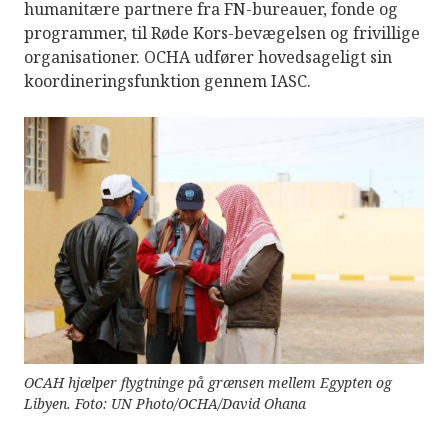
humanitære partnere fra FN-bureauer, fonde og
programmer, til Røde Kors-bevægelsen og frivillige
organisationer. OCHA udfører hovedsageligt sin
koordineringsfunktion gennem IASC.
OCAH hjælper flygtninge på grænsen mellem Egypten og
Libyen. Foto: UN Photo/OCHA/David Ohana