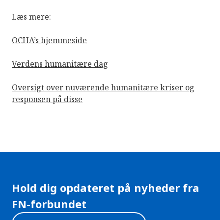
Læs mere:
OCHA’s hjemmeside
Verdens humanitære dag
Oversigt over nuværende humanitære kriser og
responsen på disse
Hold dig opdateret på nyheder fra
FN-forbundet