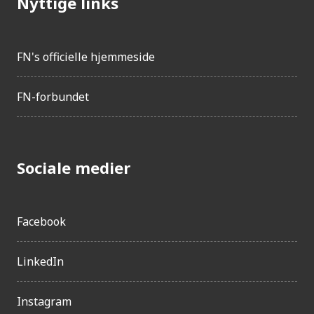
Nyttige links
FN's officielle hjemmeside
FN-forbundet
Sociale medier
Facebook
LinkedIn
Instagram