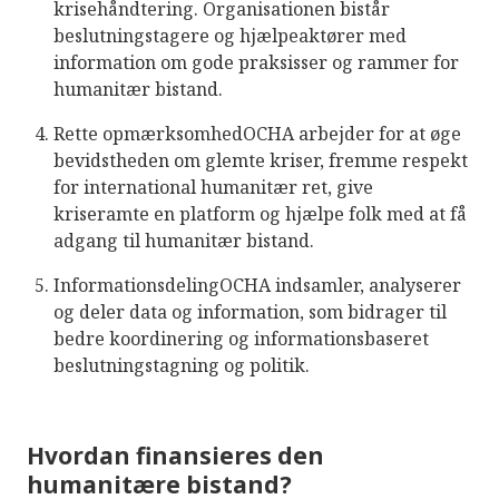
krisehåndtering. Organisationen bistår
beslutningstagere og hjælpeaktører med
information om gode praksisser og rammer for
humanitær bistand.
Rette opmærksomhedOCHA arbejder for at øge
bevidstheden om glemte kriser, fremme respekt
for international humanitær ret, give
kriseramte en platform og hjælpe folk med at få
adgang til humanitær bistand.
InformationsdelingOCHA indsamler, analyserer
og deler data og information, som bidrager til
bedre koordinering og informationsbaseret
beslutningstagning og politik.
Hvordan finansieres den
humanitære bistand?