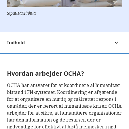
Sipausa/Xinhua
Indhold
Hvordan arbejder OCHA?
OCHA har ansvaret for at koordinere al humanitær
bistand i FN-systemet. Koordinering er afgørende
for at organisere en hurtig og målrettet respons i
områder, der er berørt af humanitære kriser. OCHA
arbejder for at sikre, at humanitære organisationer
har den information og de resurser, der er
nødvendige for effektivt at bistå mennesker i nød.