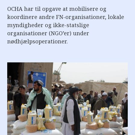
OCHA har til opgave at mobilisere og
koordinere andre FN-organisationer, lokale
myndigheder og ikke-statslige
organisationer (NGO’er) under
nødhjælpsoperationer.