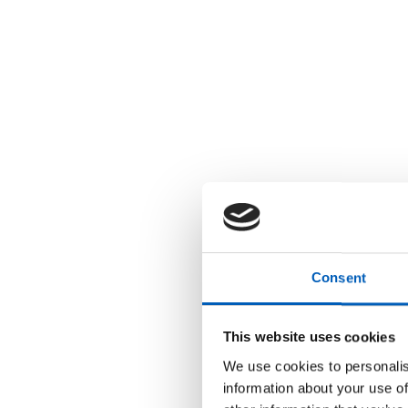
Consent
This website uses cookies
We use cookies to personalis
information about your use of