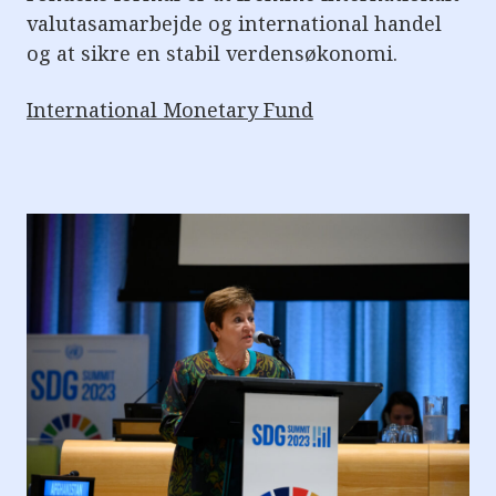
valutasamarbejde og international handel
og at sikre en stabil verdensøkonomi.
International Monetary Fund