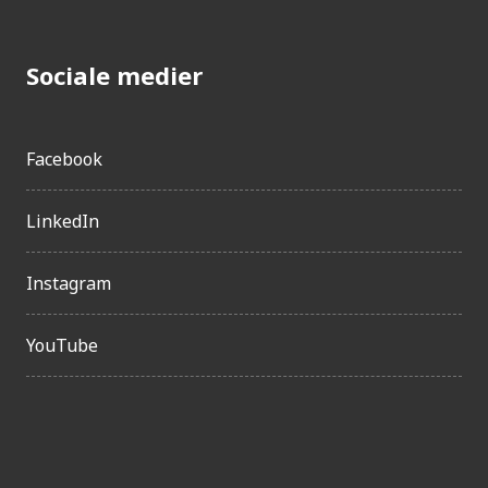
Sociale medier
Facebook
LinkedIn
Instagram
YouTube