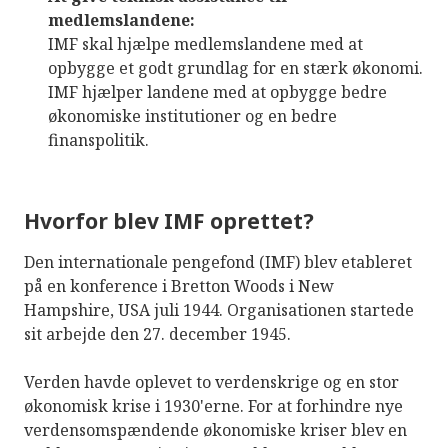
medlemslandene:
IMF skal hjælpe medlemslandene med at
opbygge et godt grundlag for en stærk økonomi.
IMF hjælper landene med at opbygge bedre
økonomiske institutioner og en bedre
finanspolitik.
Hvorfor blev IMF oprettet?
Den internationale pengefond (IMF) blev etableret
på en konference i Bretton Woods i New
Hampshire, USA juli 1944. Organisationen startede
sit arbejde den 27. december 1945.
Verden havde oplevet to verdenskrige og en stor
økonomisk krise i 1930'erne. For at forhindre nye
verdensomspændende økonomiske kriser blev en