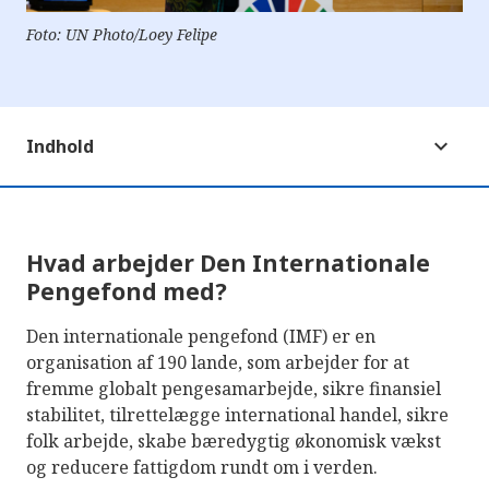
Foto: UN Photo/Loey Felipe
Indhold
Hvad arbejder Den Internationale
Pengefond med?
Den internationale pengefond (IMF) er en
organisation af 190 lande, som arbejder for at
fremme globalt pengesamarbejde, sikre finansiel
stabilitet, tilrettelægge international handel, sikre
folk arbejde, skabe bæredygtig økonomisk vækst
og reducere fattigdom rundt om i verden.