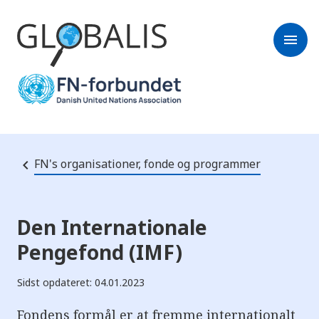
menu
FN's organisationer, fonde og programmer
Den Internationale
Pengefond (IMF)
Sidst opdateret: 04.01.2023
Fondens formål er at fremme internationalt