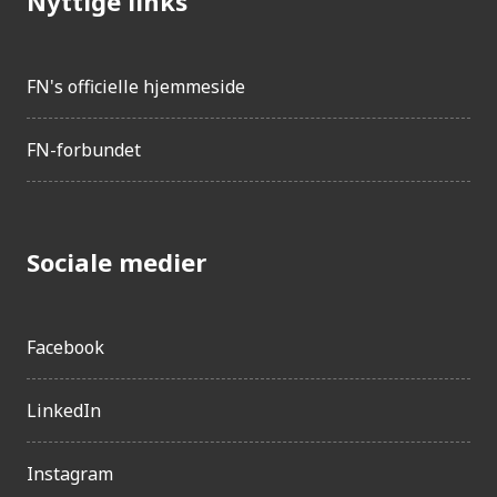
Nyttige links
FN's officielle hjemmeside
FN-forbundet
Sociale medier
Facebook
LinkedIn
Instagram