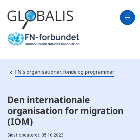
menu
FN's organisationer, fonde og programmer
Den internationale
organisation for migration
(IOM)
Sidst opdateret: 05.10.2023