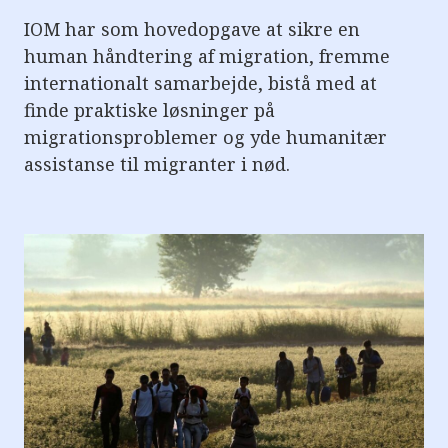
IOM har som hovedopgave at sikre en
human håndtering af migration, fremme
internationalt samarbejde, bistå med at
finde praktiske løsninger på
migrationsproblemer og yde humanitær
assistanse til migranter i nød.