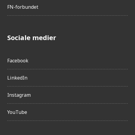
FN-forbundet
Sociale medier
Facebook
LinkedIn
Instagram
YouTube