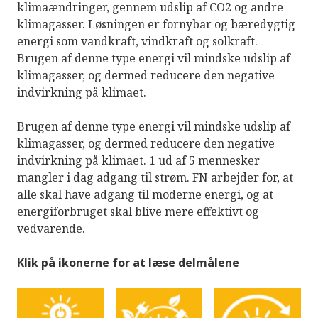
klimaændringer, gennem udslip af CO2 og andre
klimagasser. Løsningen er fornybar og bæredygtig
energi som vandkraft, vindkraft og solkraft.
Brugen af denne type energi vil mindske udslip af
klimagasser, og dermed reducere den negative
indvirkning på klimaet.
Brugen af denne type energi vil mindske udslip af
klimagasser, og dermed reducere den negative
indvirkning på klimaet. 1 ud af 5 mennesker
mangler i dag adgang til strøm. FN arbejder for, at
alle skal have adgang til moderne energi, og at
energiforbruget skal blive mere effektivt og
vedvarende.
Klik på ikonerne for at læse delmålene