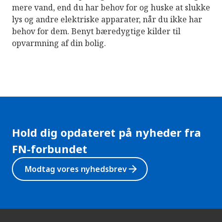
mere vand, end du har behov for og huske at slukke
lys og andre elektriske apparater, når du ikke har
behov for dem. Benyt bæredygtige kilder til
opvarmning af din bolig.
Hold dig opdateret på nyheder fra
FN-forbundet
arrow_forward
Modtag vores nyhedsbrev