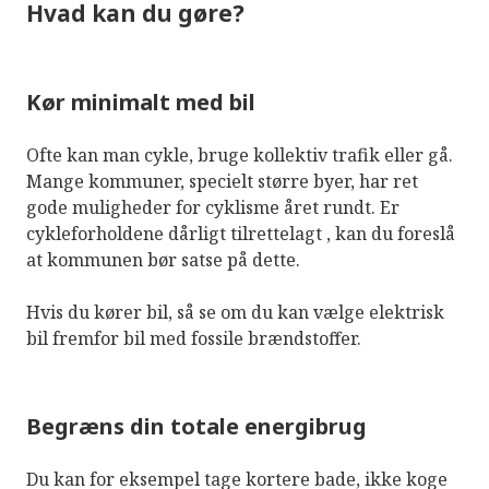
Hvad kan du gøre?
Kør minimalt med bil
Ofte kan man cykle, bruge kollektiv trafik eller gå.
Mange kommuner, specielt større byer, har ret
gode muligheder for cyklisme året rundt. Er
cykleforholdene dårligt tilrettelagt , kan du foreslå
at kommunen bør satse på dette.
Hvis du kører bil, så se om du kan vælge elektrisk
bil fremfor bil med fossile brændstoffer.
Begræns din totale energibrug
Du kan for eksempel tage kortere bade, ikke koge