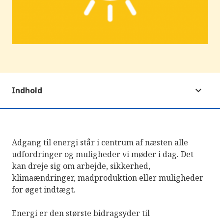
Indhold
Adgang til energi står i centrum af næsten alle
udfordringer og muligheder vi møder i dag. Det
kan dreje sig om arbejde, sikkerhed,
klimaændringer, madproduktion eller muligheder
for øget indtægt.
Energi er den største bidragsyder til