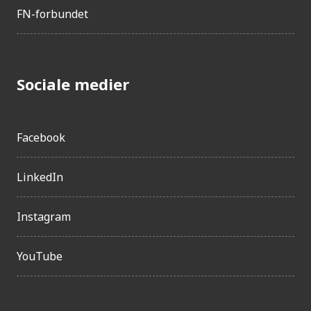
FN-forbundet
Sociale medier
Facebook
LinkedIn
Instagram
YouTube