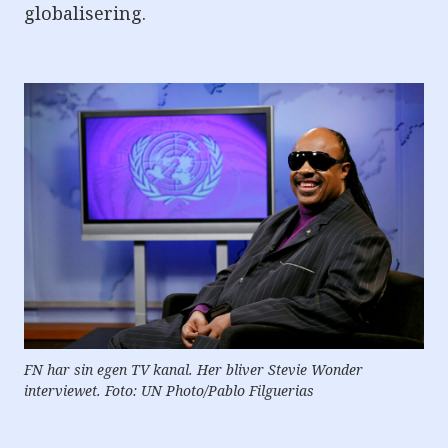
globalisering.
FN har sin egen TV kanal. Her bliver Stevie Wonder
interviewet. Foto: UN Photo/Pablo Filguerias