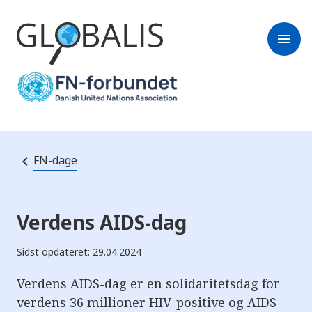
menu
FN-dage
Verdens AIDS-dag
Sidst opdateret: 29.04.2024
Verdens AIDS-dag er en solidaritetsdag for
verdens 36 millioner HIV-positive og AIDS-