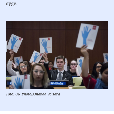
syge.
Foto: UN Photo/Amanda Voisard