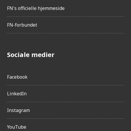
FN's officielle hjemmeside
FN-forbundet
Sociale medier
Facebook
LinkedIn
Instagram
YouTube