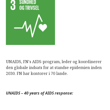
UNAIDS, FN's AIDS-program, leder og koordinerer
den globale indsats for at standse epidemien inden
2030. FN har kontorer i 70 lande.
UNAIDS – 40 years of AIDS response: