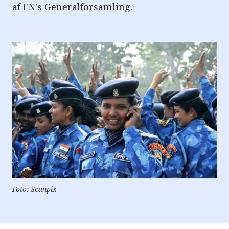
af FN's Generalforsamling.
Foto: Scanpix