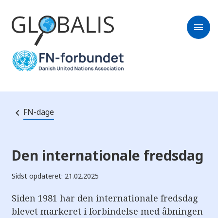
menu
FN-dage
Den internationale fredsdag
Sidst opdateret: 21.02.2025
Siden 1981 har den internationale fredsdag
blevet markeret i forbindelse med åbningen