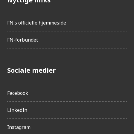
FN's officielle hjemmeside
FN-forbundet
Sociale medier
Facebook
LinkedIn
Instagram