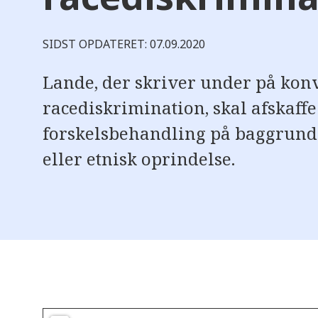
SIDST OPDATERET: 07.09.2020
Lande, der skriver under på ko
racediskrimination, skal afskaffe
forskelsbehandling på baggrund 
eller etnisk oprindelse.