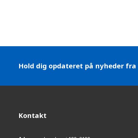
Hold dig opdateret på nyheder fra
Kontakt