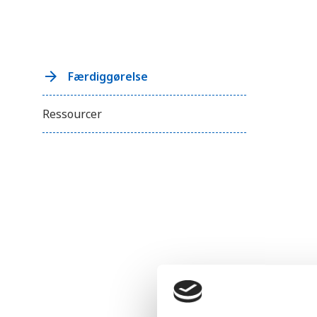
Færdiggørelse
Ressourcer