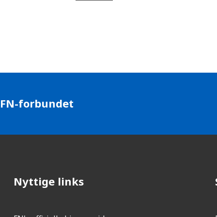
 FN-forbundet
Nyttige links