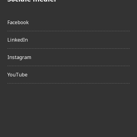
Facebook
LinkedIn
Instagram
YouTube