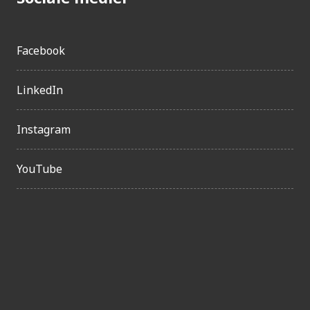
Facebook
LinkedIn
Instagram
YouTube