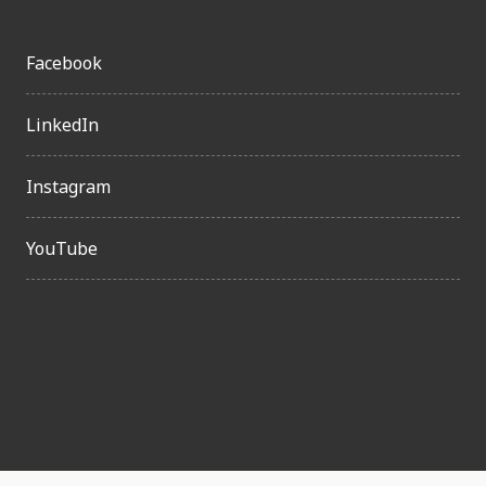
Facebook
LinkedIn
Instagram
YouTube