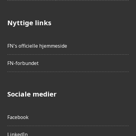
Nyttige links
FN's officielle hjemmeside
FN-forbundet
Sociale medier
Facebook
LinkedIn