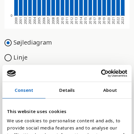
0
2000
2001
2002
2003
2004
2005
2006
2007
2008
2009
2010
2011
2012
2013
2014
2015
2016
2017
2018
2019
2020
2021
2022
2023
Søjlediagram
Linje
Flade
Consent
Details
About
Sammenligne med:
This website uses cookies
We use cookies to personalise content and ads, to
provide social media features and to analyse our