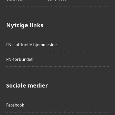
Nyttige links
FN's officielle hjemmeside
FN-forbundet
Sociale medier
Facebook