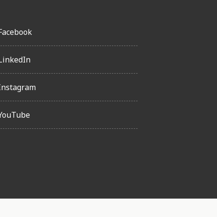
Facebook
LinkedIn
Instagram
YouTube