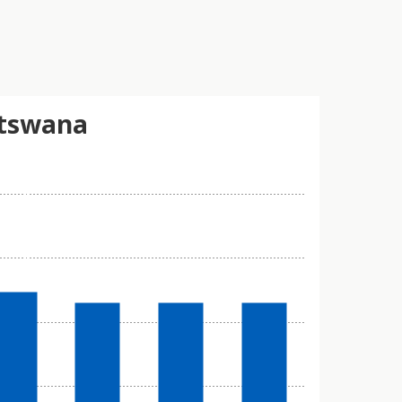
Botswana