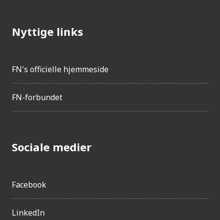
Nyttige links
FN's officielle hjemmeside
FN-forbundet
Sociale medier
Facebook
LinkedIn