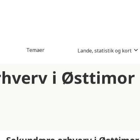
Temaer
Lande, statistik og kort
hverv i Østtimor