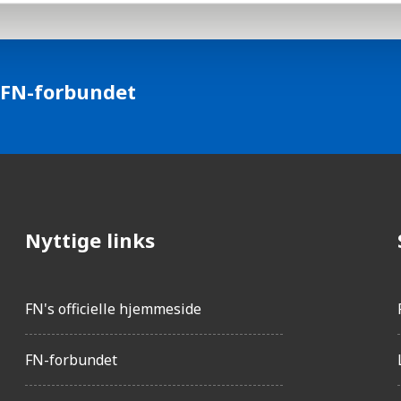
 FN-forbundet
Nyttige links
FN's officielle hjemmeside
FN-forbundet