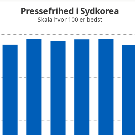
Pressefrihed i Sydkorea
Skala hvor 100 er bedst