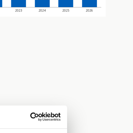
2023
2024
2025
2026