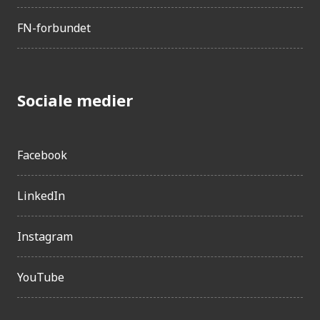
FN-forbundet
Sociale medier
Facebook
LinkedIn
Instagram
YouTube