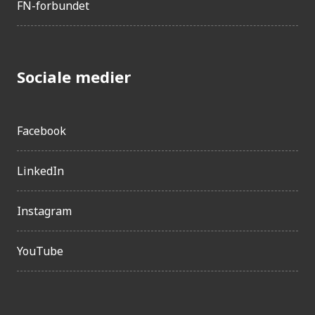
FN-forbundet
Sociale medier
Facebook
LinkedIn
Instagram
YouTube