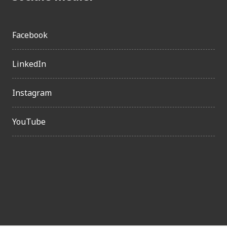
Facebook
LinkedIn
Instagram
YouTube