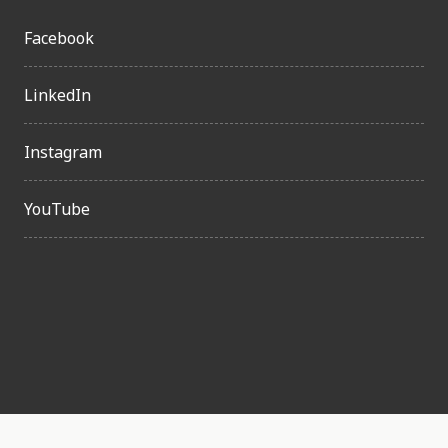
Facebook
LinkedIn
Instagram
YouTube