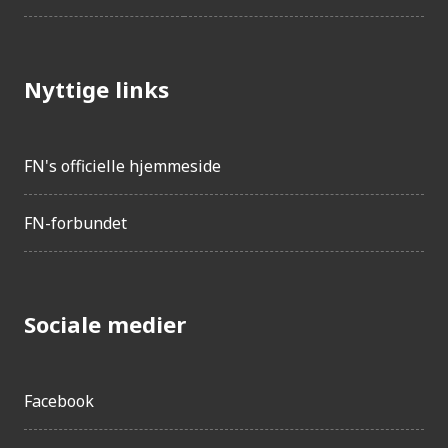
Nyttige links
FN's officielle hjemmeside
FN-forbundet
Sociale medier
Facebook