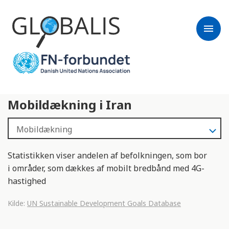
menu
Mobildækning i Iran
Statistikken viser andelen af befolkningen, som bor
i områder, som dækkes af mobilt bredbånd med 4G-
hastighed
Kilde:
UN Sustainable Development Goals Database