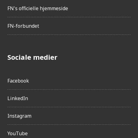
FN's officielle hjemmeside
FN-forbundet
Sociale medier
Facebook
LinkedIn
Instagram
YouTube